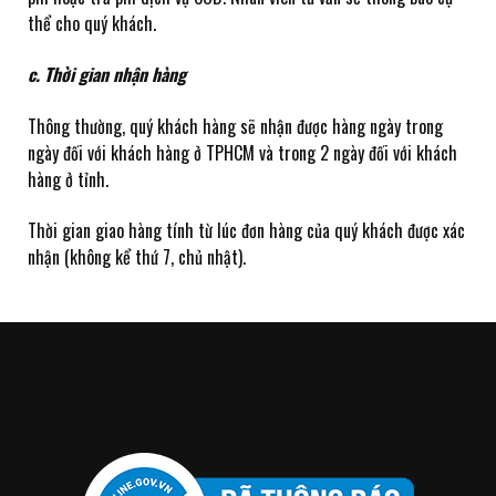
thể cho quý khách.
c. Thời gian nhận hàng
Thông thường, quý khách hàng sẽ nhận được hàng ngày trong
ngày đối với khách hàng ở TPHCM và trong 2 ngày đối với khách
hàng ở tỉnh.
Thời gian giao hàng tính từ lúc đơn hàng của quý khách được xác
nhận (không kể thứ 7, chủ nhật).