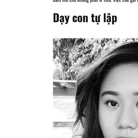
Dạy con tự lập