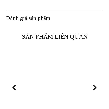
Đánh giá sản phẩm
SẢN PHẨM LIÊN QUAN