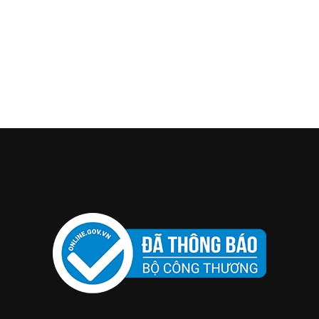
XEM NGAY