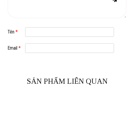
Tên
*
Email
*
SẢN PHẨM LIÊN QUAN