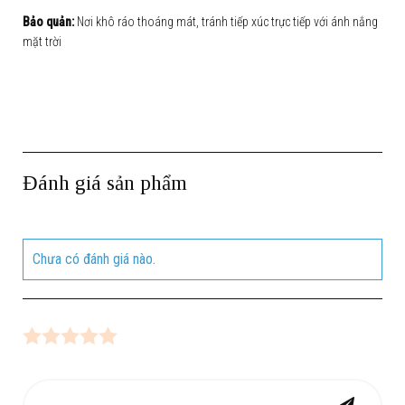
Bảo quản:
Nơi khô ráo thoáng mát, tránh tiếp xúc trực tiếp với ánh nắng
mặt trời
Đánh giá sản phẩm
Chưa có đánh giá nào.