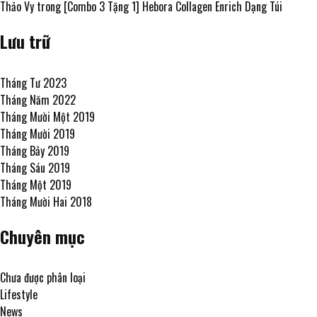
Thảo Vy
trong
[Combo 3 Tặng 1] Hebora Collagen Enrich Dạng Túi
Lưu trữ
Tháng Tư 2023
Tháng Năm 2022
Tháng Mười Một 2019
Tháng Mười 2019
Tháng Bảy 2019
Tháng Sáu 2019
Tháng Một 2019
Tháng Mười Hai 2018
Chuyên mục
Chưa được phân loại
Lifestyle
News