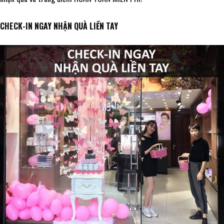
CHECK-IN NGAY NHẬN QUÀ LIỀN TAY