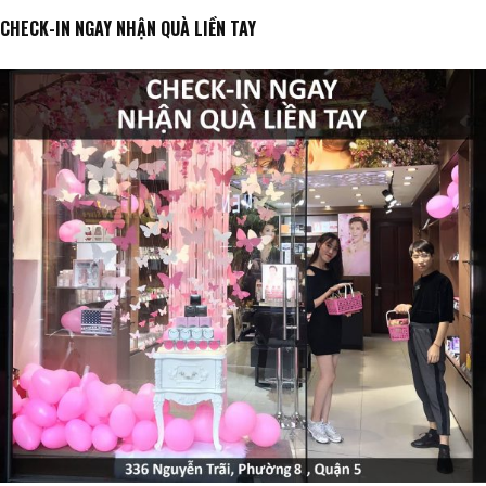
CHECK-IN NGAY NHẬN QUÀ LIỀN TAY